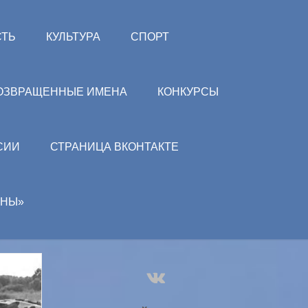
СТЬ
КУЛЬТУРА
СПОРТ
ОЗВРАЩЕННЫЕ ИМЕНА
КОНКУРСЫ
СИИ
СТРАНИЦА ВКОНТАКТЕ
АНЫ»