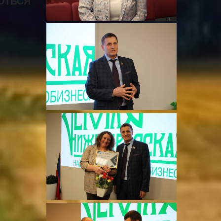
ОТЬСЯ