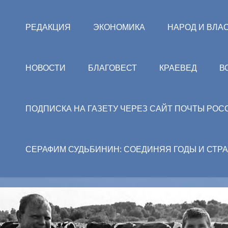
РЕДАКЦИЯ
ЭКОНОМИКА
НАРОД И ВЛА
НОВОСТИ
БЛАГОВЕСТ
КРАЕВЕД
В
ПОДПИСКА НА ГАЗЕТУ ЧЕРЕЗ САЙТ ПОЧТЫ РОС
СЕРАФИМ СУДЬБИНИН: СОЕДИНЯЯ ГОДЫ И СТР