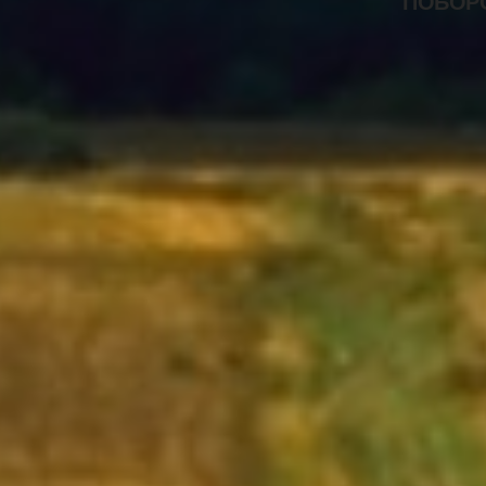
ПОБОР