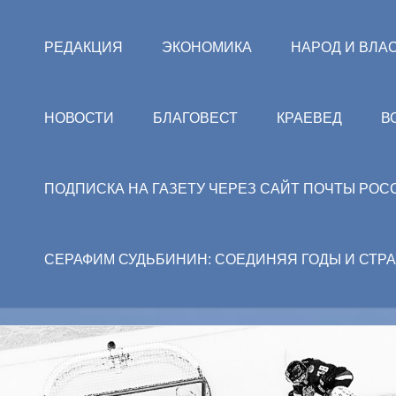
РЕДАКЦИЯ
ЭКОНОМИКА
НАРОД И ВЛА
НОВОСТИ
БЛАГОВЕСТ
КРАЕВЕД
В
ПОДПИСКА НА ГАЗЕТУ ЧЕРЕЗ САЙТ ПОЧТЫ РОС
СЕРАФИМ СУДЬБИНИН: СОЕДИНЯЯ ГОДЫ И СТР