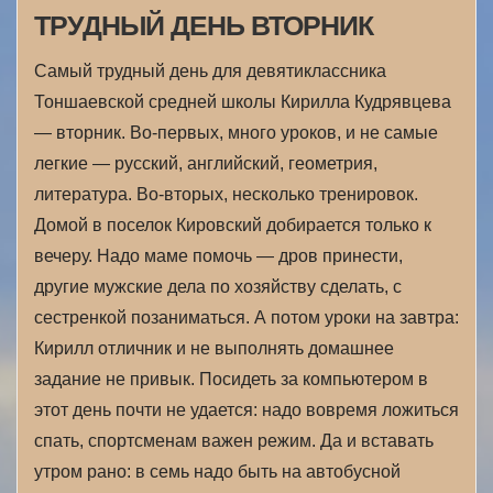
ТРУДНЫЙ ДЕНЬ ВТОРНИК
Самый трудный день для девятиклассника
Тоншаевской средней школы Кирилла Кудрявцева
— вторник. Во-первых, много уроков, и не самые
легкие — русский, английский, геометрия,
литература. Во-вторых, несколько тренировок.
Домой в поселок Кировский добирается только к
вечеру. Надо маме помочь — дров принести,
другие мужские дела по хозяйству сделать, с
сестренкой позаниматься. А потом уроки на завтра:
Кирилл отличник и не выполнять домашнее
задание не привык. Посидеть за компьютером в
этот день почти не удается: надо вовремя ложиться
спать, спортсменам важен режим. Да и вставать
утром рано: в семь надо быть на автобусной