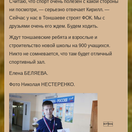
Считаю, что спорт очень полезен с какой стороны
ни посмотри, — серьезно отвечает Кирилл. —
Сейчас у нас в Тоншаеве строят ФОК. Мы с
друзьями очень его ждем. Будем ходить.
Ждут тоншаевские ребята и взрослые и
строительство новой школы на 900 учащихся.
Никто не сомневается, что там будет отличный
спортивный зал.
Елена БЕЛЯЕВА.
Фото Николая НЕСТЕРЕНКО.
