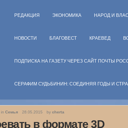
РЕДАКЦИЯ
ЭКОНОМИКА
НАРОД И ВЛА
НОВОСТИ
БЛАГОВЕСТ
КРАЕВЕД
В
ПОДПИСКА НА ГАЗЕТУ ЧЕРЕЗ САЙТ ПОЧТЫ РОС
СЕРАФИМ СУДЬБИНИН: СОЕДИНЯЯ ГОДЫ И СТР
 in
Семья
28.05.2015
by
cherta
евать в формате 3D