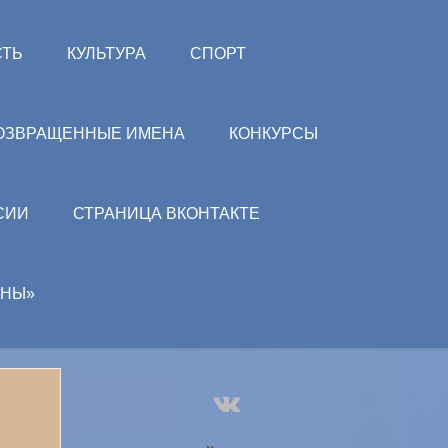
СТЬ
КУЛЬТУРА
СПОРТ
ОЗВРАЩЕННЫЕ ИМЕНА
КОНКУРСЫ
СИИ
СТРАНИЦА ВКОНТАКТЕ
АНЫ»