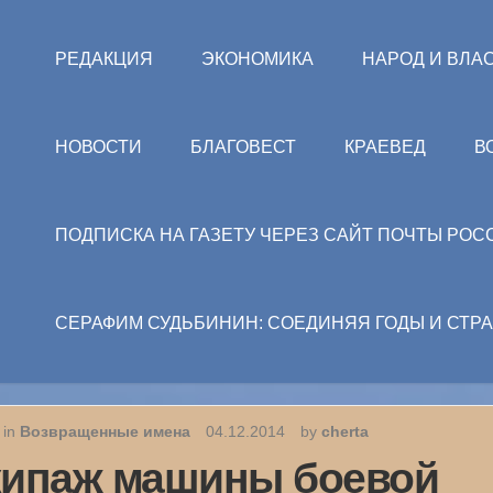
РЕДАКЦИЯ
ЭКОНОМИКА
НАРОД И ВЛА
НОВОСТИ
БЛАГОВЕСТ
КРАЕВЕД
В
ПОДПИСКА НА ГАЗЕТУ ЧЕРЕЗ САЙТ ПОЧТЫ РОС
СЕРАФИМ СУДЬБИНИН: СОЕДИНЯЯ ГОДЫ И СТР
 in
Возвращенные имена
04.12.2014
by
cherta
ипаж машины боевой