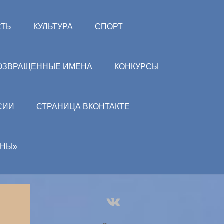
СТЬ
КУЛЬТУРА
СПОРТ
ОЗВРАЩЕННЫЕ ИМЕНА
КОНКУРСЫ
СИИ
СТРАНИЦА ВКОНТАКТЕ
АНЫ»