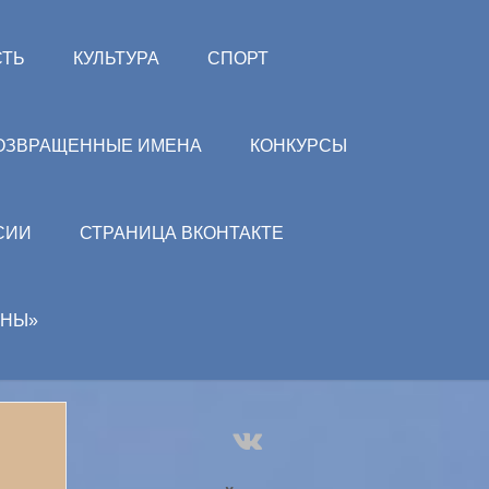
СТЬ
КУЛЬТУРА
СПОРТ
ОЗВРАЩЕННЫЕ ИМЕНА
КОНКУРСЫ
СИИ
СТРАНИЦА ВКОНТАКТЕ
АНЫ»