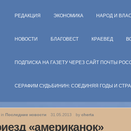
РЕДАКЦИЯ
ЭКОНОМИКА
НАРОД И ВЛА
НОВОСТИ
БЛАГОВЕСТ
КРАЕВЕД
В
ПОДПИСКА НА ГАЗЕТУ ЧЕРЕЗ САЙТ ПОЧТЫ РОС
СЕРАФИМ СУДЬБИНИН: СОЕДИНЯЯ ГОДЫ И СТР
 in
Последние новости
31.05.2013
by
cherta
иезд «американок»