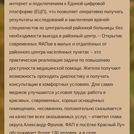
интернет и подключением к Единой цифровой
платформе (ЕЦП), что позволяет оперативно получать
результаты исследований и заключения врачей-
специалистов из центральной районной больницы без
необходимости выезда в районный центр. – Открытие
современных ФАПов в малых и отдалённых от
районного центра населённых пунктах – это
практическая реализация задачи по повышению
доступности медицинской помощи. Жители получают
возможность проходить диагностику и получать
консультации в комфортных условиях. Для самих
медиков улучшаются условия труда: работа в
красивых, современных, хорошо оснащённых
помещениях, несомненно, положительно сказывается
на качестве всех оказываемых услуг, – отметил глава
округа Александр Фролов. ФАП в посёлке Красный Луч
обслуживает более 130 человек, а в селе