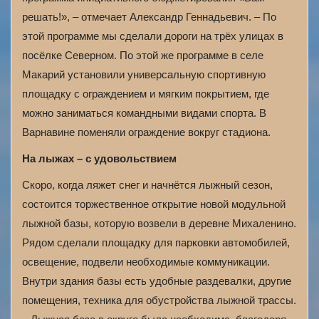
решать!», – отмечает Александр Геннадьевич. – По
этой программе мы сделали дороги на трёх улицах в
посёлке Северном. По этой же программе в селе
Макарий установили универсальную спортивную
площадку с ограждением и мягким покрытием, где
можно заниматься командными видами спорта. В
Варнавине поменяли ограждение вокруг стадиона.
На лыжах – с удовольствием
Скоро, когда ляжет снег и начнётся лыжный сезон,
состоится торжественное открытие новой модульной
лыжной базы, которую возвели в деревне Михаленино.
Рядом сделали площадку для парковки автомобилей,
освещение, подвели необходимые коммуникации.
Внутри здания базы есть удобные раздевалки, другие
помещения, техника для обустройства лыжной трассы.