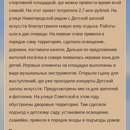
спортивной площадкой, где можно провести время всей
семьёй. На этот проект потратили 2,7 млн рублей. На
улице Нижегородской рядом с Детской школой
искусств благоустроили новую зону отдыха. Работы
шли в две очереди. На первом этапе привели в
порядок саму территорию, сделали освещение,
дорожки, поставили качели. Дальше по предложению
жителей посёлка в сквере появилась игровая зона для
детей. Игровые элементы на площадке выполнены в
виде музыкальных инструментов. Открыли сцену для
выступлений, где уже проходили концерты Детской
школы искусств. Предусмотрены места для зрителей
и фотозона. На улице Советской в этом году
обустроены дворовые территории. Там сделали
подъезд к детскому саду, установили освещение,
скамейки, привели в порядок входы в подъезды домов.