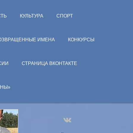
СТЬ
КУЛЬТУРА
СПОРТ
ОЗВРАЩЕННЫЕ ИМЕНА
КОНКУРСЫ
СИИ
СТРАНИЦА ВКОНТАКТЕ
АНЫ»