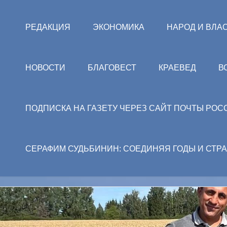
РЕДАКЦИЯ
ЭКОНОМИКА
НАРОД И ВЛА
НОВОСТИ
БЛАГОВЕСТ
КРАЕВЕД
В
ПОДПИСКА НА ГАЗЕТУ ЧЕРЕЗ САЙТ ПОЧТЫ РОС
СЕРАФИМ СУДЬБИНИН: СОЕДИНЯЯ ГОДЫ И СТР