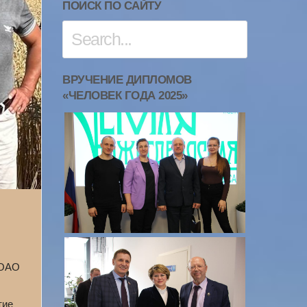
ПОИСК ПО САЙТУ
ВРУЧЕНИЕ ДИПЛОМОВ
«ЧЕЛОВЕК ГОДА 2025»
 ОАО
тие