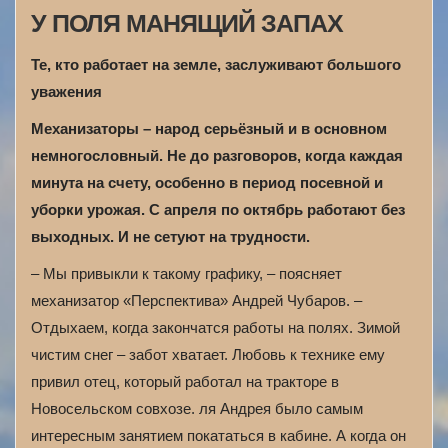
У ПОЛЯ МАНЯЩИЙ ЗАПАХ
Те, кто работает на земле, заслуживают большого
уважения
Механизаторы – народ серьёзный и в основном
немногословный. Не до разговоров, когда каждая
минута на счету, особенно в период посевной и
уборки урожая. С апреля по октябрь работают без
выходных. И не сетуют на трудности.
– Мы привыкли к такому графику, – поясняет
механизатор «Перспектива» Андрей Чубаров. –
Отдыхаем, когда закончатся работы на полях. Зимой
чистим снег – забот хватает. Любовь к технике ему
привил отец, который работал на тракторе в
Новосельском совхозе. ля Андрея было самым
интересным занятием покататься в кабине. А когда он