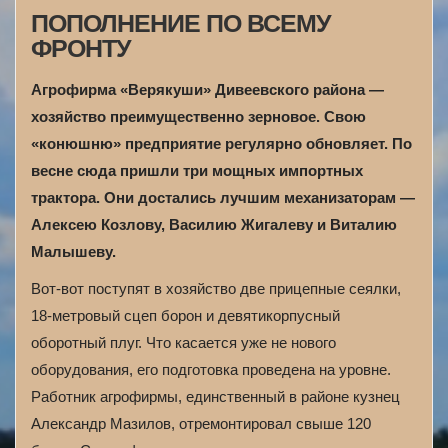
ПОПОЛНЕНИЕ ПО ВСЕМУ
ФРОНТУ
Агрофирма «Верякуши» Дивеевского района —
хозяйство преимущественно зерновое. Свою
«конюшню» предприятие регулярно обновляет. По
весне сюда пришли три мощных импортных
трактора. Они достались лучшим механизаторам —
Алексею Козлову, Василию Жигалеву и Виталию
Малышеву.
Вот-вот поступят в хозяйство две прицепные сеялки,
18-метровый сцеп борон и девятикорпусный
оборотный плуг. Что касается уже не нового
оборудования, его подготовка проведена на уровне.
Работник агрофирмы, единственный в районе кузнец
Александр Мазилов, отремонтировал свыше 120