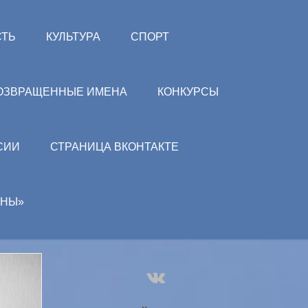
СТЬ
КУЛЬТУРА
СПОРТ
ОЗВРАЩЕННЫЕ ИМЕНА
КОНКУРСЫ
СИИ
СТРАНИЦА ВКОНТАКТЕ
АНЫ»