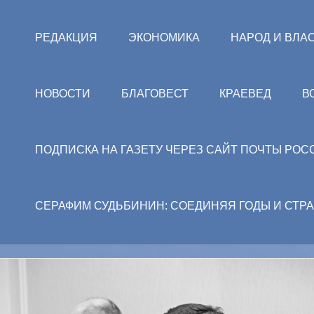
РЕДАКЦИЯ
ЭКОНОМИКА
НАРОД И ВЛА
НОВОСТИ
БЛАГОВЕСТ
КРАЕВЕД
В
ПОДПИСКА НА ГАЗЕТУ ЧЕРЕЗ САЙТ ПОЧТЫ РОС
СЕРАФИМ СУДЬБИНИН: СОЕДИНЯЯ ГОДЫ И СТР