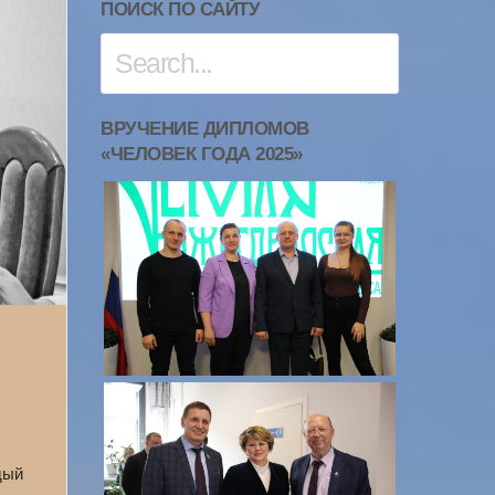
ПОИСК ПО САЙТУ
ВРУЧЕНИЕ ДИПЛОМОВ
«ЧЕЛОВЕК ГОДА 2025»
дый