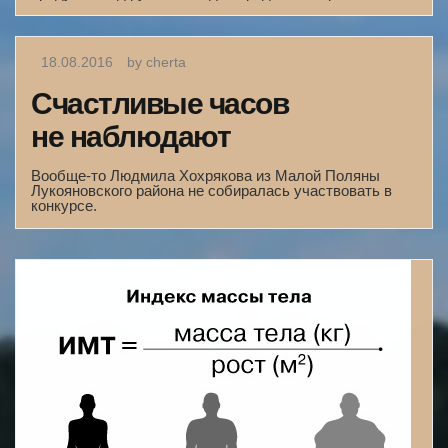
18.08.2016
by cherta
Счастливые часов
не наблюдают
Вообще-то Людмила Хохрякова из Малой Поляны
Лукояновского района не собиралась участвовать в
конкурсе.