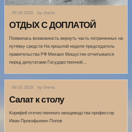
05.08.2020
by cherta
ОТДЫХ С ДОПЛАТОЙ
Появилась возможность вернуть часть потраченных на
путёвку средств На прошлой неделе председатель
правительства РФ Михаил Мишустин отчитывался
перед депутатами Государственной…
06.02.2018
by cherta
Салат к столу
Корифей отечественного овощеводства профессор
Иван Прокофьевич Попов