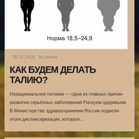
20.11.2018
by cherta
КАК БУДЕМ ДЕЛАТЬ
ТАЛИЮ?
Нерациональное питание — одна из главных причин
развития серьёзных заболеваний Рискуем здоровьем
В Министерстве здравоохранения России подвели
итоги диспансеризации, которую…