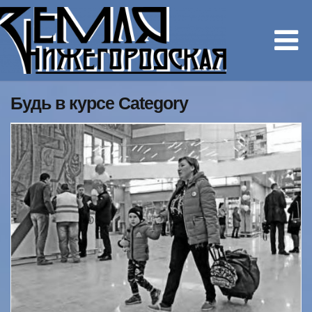
Будь в курсе Category