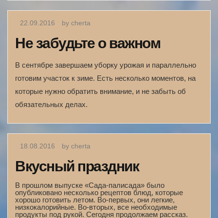
22.09.2016
by cherta
Не забудьте о важном
В сентябре завершаем уборку урожая и параллельно
готовим участок к зиме. Есть несколько моментов, на
которые нужно обратить внимание, и не забыть об
обязательных делах.
18.08.2016
by cherta
Вкусный праздник
В прошлом выпуске «Сада-палисада» было
опубликовано несколько рецептов блюд, которые
хорошо готовить летом. Во-первых, они легкие,
низкокалорийные. Во-вторых, все необходимые
продукты под рукой. Сегодня продолжаем рассказ.