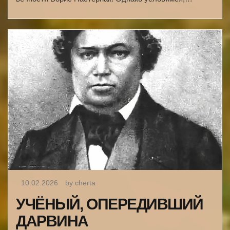
10.02.2026
by cherta
УЧЁНЫЙ, ОПЕРЕДИВШИЙ
ДАРВИНА