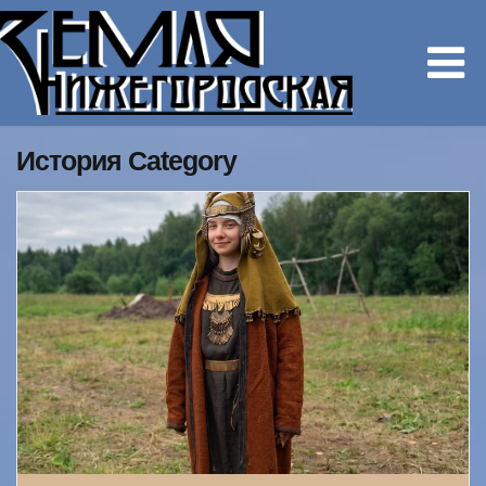
История Category