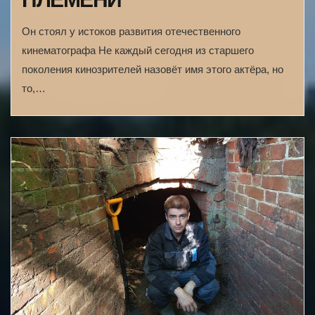
Он стоял у истоков развития отечественного
кинематографа Не каждый сегодня из старшего
поколения кинозрителей назовёт имя этого актёра, но
то,…