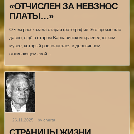
«ОТЧИСЛЕН ЗА НЕВЗНОС
ПЛАТЫ…»
О чём рассказала старая фотография Это произошло
давно, ещё в старом Варнавинском краеведческом
музее, который располагался в деревянном,
отживающем свой…
26.11.2025
by cherta
СТРАНИЦЫ ЖИЗНИ