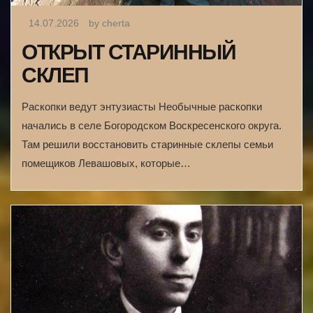
14.07.2026
by cherta
ОТКРЫТ СТАРИННЫЙ
СКЛЕП
Раскопки ведут энтузиасты Необычные раскопки
начались в селе Богородском Воскресенского округа.
Там решили восстановить старинные склепы семьи
помещиков Левашовых, которые…