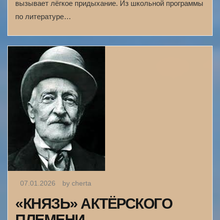
вызывает лёгкое придыхание. Из школьной программы
по литературе…
07.01.2026
by cherta
«КНЯЗЬ» АКТЁРСКОГО
ПЛЕМЕНИ