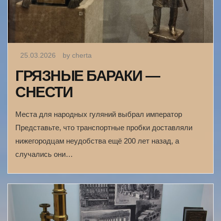
25.03.2026
by cherta
ГРЯЗНЫЕ БАРАКИ —
СНЕСТИ
Места для народных гуляний выбрал император
Представьте, что транспортные пробки доставляли
нижегородцам неудобства ещё 200 лет назад, а
случались они…