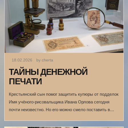
18.02.2026
by cherta
ТАЙНЫ ДЕНЕЖНОЙ
ПЕЧАТИ
Крестьянский сын помог защитить купюры от подделок
Имя учёного-рисовальщика Ивана Орлова сегодня
почти неизвестно. Но его можно смело поставить в…