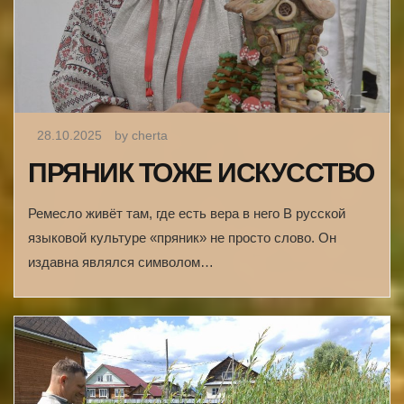
28.10.2025
by cherta
ПРЯНИК ТОЖЕ ИСКУССТВО
Ремесло живёт там, где есть вера в него В русской
языковой культуре «пряник» не просто слово. Он
издавна являлся символом…