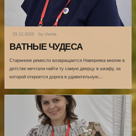
29.12.2025
by cherta
ВАТНЫЕ ЧУДЕСА
Старинное ремесло возвращается Наверняка многие в
детстве мечтали найти ту самую дверцу в шкафу, за
которой откроется дорога в удивительную…