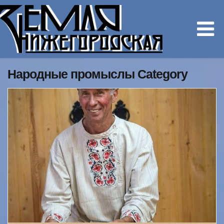
Народные промыслы Category