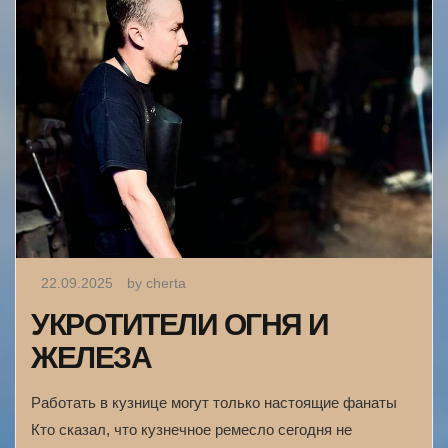
22.09.2025
by cherta
УКРОТИТЕЛИ ОГНЯ И
ЖЕЛЕЗА
Работать в кузнице могут только настоящие фанаты
Кто сказал, что кузнечное ремесло сегодня не