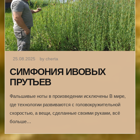
25.08.2025
by cherta
СИМФОНИЯ ИВОВЫХ
ПРУТЬЕВ
Фальшивые ноты в произведении исключены В мире,
где технологии развиваются с головокружительной
скоростью, а вещи, сделанные своими руками, всё
больше…