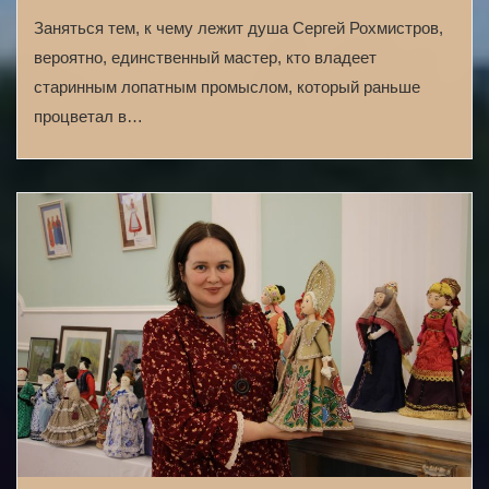
Заняться тем, к чему лежит душа Сергей Рохмистров,
вероятно, единственный мастер, кто владеет
старинным лопатным промыслом, который раньше
процветал в…