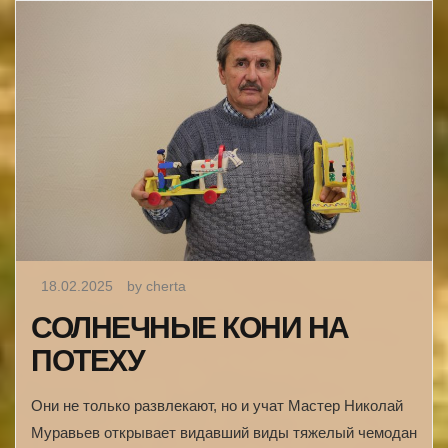
18.02.2025
by cherta
СОЛНЕЧНЫЕ КОНИ НА
ПОТЕХУ
Они не только развлекают, но и учат Мастер Николай
Муравьев открывает видавший виды тяжелый чемодан