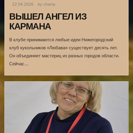
22.04.2026
by cherta
ВЫШЕЛ АНГЕЛ ИЗ
КАРМАНА
В клубе принимаются любые идеи Нижегородский
клуб кукольников «Любава» существует десять лет.
Он объединяет мастериц из разных городов области.
Сейчас…