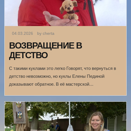
04.03.2026
by cherta
ВОЗВРАЩЕНИЕ В
ДЕТСТВО
С такими куклами это легко Говорят, что вернуться в
детство невозможно, но куклы Елены Пединой
доказывают обратное. В её мастерской…