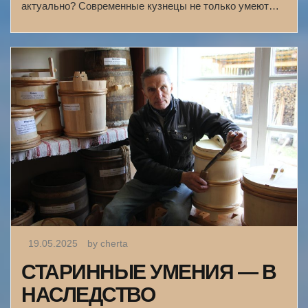
актуально? Современные кузнецы не только умеют…
19.05.2025
by cherta
СТАРИННЫЕ УМЕНИЯ — В
НАСЛЕДСТВО