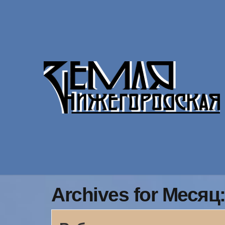
Archives for Месяц