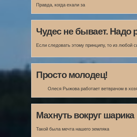
Правда, когда ехали за
Чудес не бывает. Надо 
Если следовать этому принципу, то из любой 
Просто молодец!
Олеся Рыжова работает ветврачом в хоз
Махнуть вокруг шарика
Такой была мечта нашего земляка