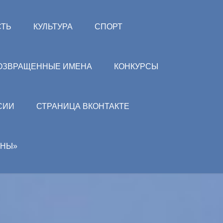
СТЬ
КУЛЬТУРА
СПОРТ
ОЗВРАЩЕННЫЕ ИМЕНА
КОНКУРСЫ
СИИ
СТРАНИЦА ВКОНТАКТЕ
АНЫ»