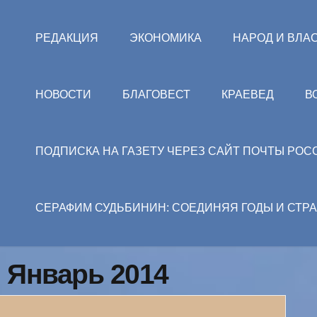
РЕДАКЦИЯ
ЭКОНОМИКА
НАРОД И ВЛА
НОВОСТИ
БЛАГОВЕСТ
КРАЕВЕД
В
ПОДПИСКА НА ГАЗЕТУ ЧЕРЕЗ САЙТ ПОЧТЫ РОС
СЕРАФИМ СУДЬБИНИН: СОЕДИНЯЯ ГОДЫ И СТР
: Январь 2014