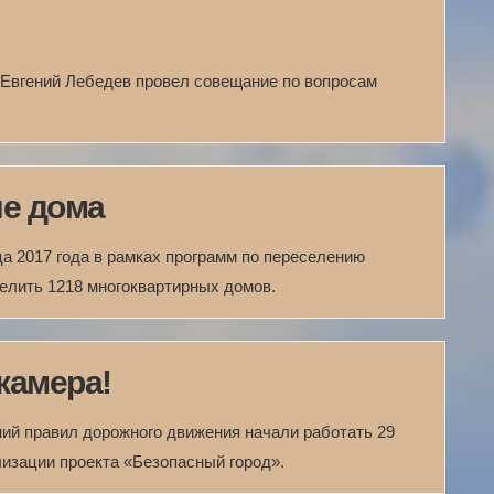
Евгений Лебедев провел совещание по вопросам
ые дома
ца 2017 года в рамках программ по переселению
елить 1218 многоквартирных домов.
камера!
ий правил дорожного движения начали работать 29
лизации проекта «Безопасный город».