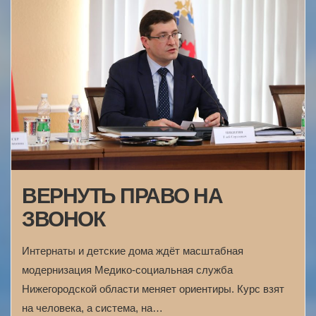
ВЕРНУТЬ ПРАВО НА
ЗВОНОК
Интернаты и детские дома ждёт масштабная
модернизация Медико-социальная служба
Нижегородской области меняет ориентиры. Курс взят
на человека, а система, на…