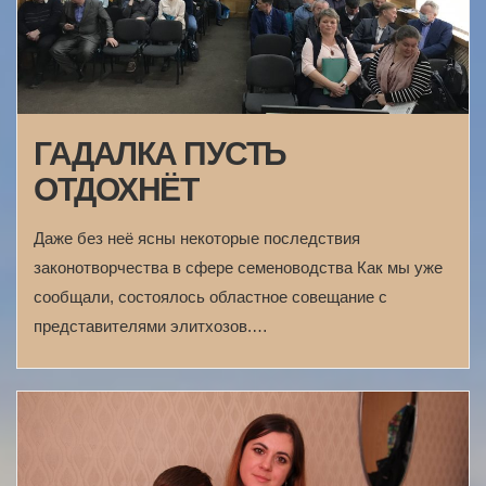
ГАДАЛКА ПУСТЬ
ОТДОХНЁТ
Даже без неё ясны некоторые последствия
законотворчества в сфере семеноводства Как мы уже
сообщали, состоялось областное совещание с
представителями элитхозов.…