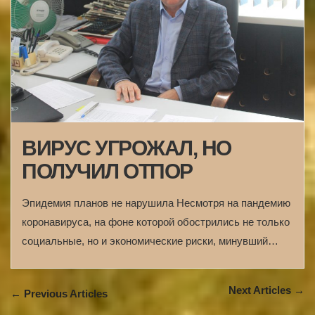
ВИРУС УГРОЖАЛ, НО
ПОЛУЧИЛ ОТПОР
Эпидемия планов не нарушила Несмотря на пандемию
коронавируса, на фоне которой обострились не только
социальные, но и экономические риски, минувший…
Next Articles →
← Previous Articles