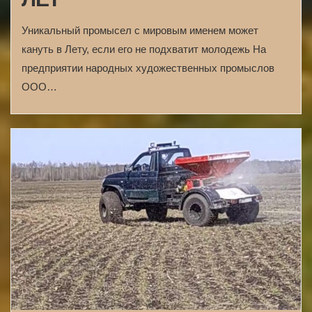
Уникальный промысел с мировым именем может
кануть в Лету, если его не подхватит молодежь На
предприятии народных художественных промыслов
ООО…