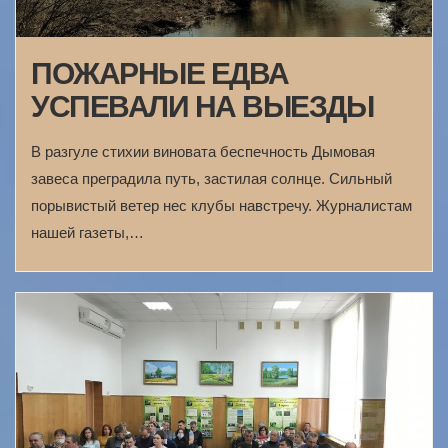
ПОЖАРНЫЕ ЕДВА
УСПЕВАЛИ НА ВЫЕЗДЫ
В разгуле стихии виновата беспечность Дымовая
завеса преградила путь, застилая солнце. Сильный
порывистый ветер нес клубы навстречу. Журналистам
нашей газеты,…