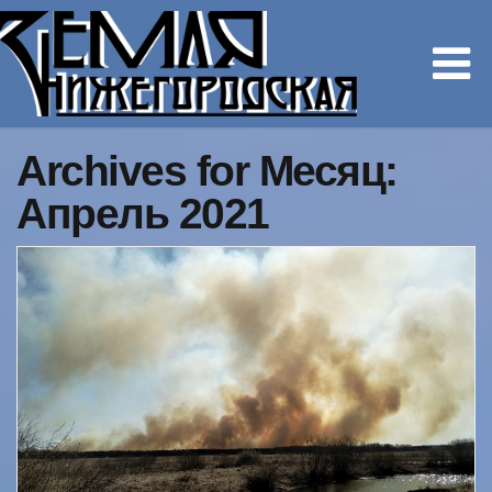
Archives for Месяц:
Апрель 2021