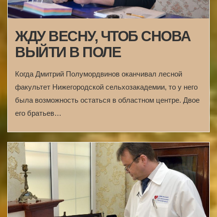
ЖДУ ВЕСНУ, ЧТОБ СНОВА
ВЫЙТИ В ПОЛЕ
Когда Дмитрий Полумордвинов оканчивал лесной
факультет Нижегородской сельхозакадемии, то у него
была возможность остаться в областном центре. Двое
его братьев…