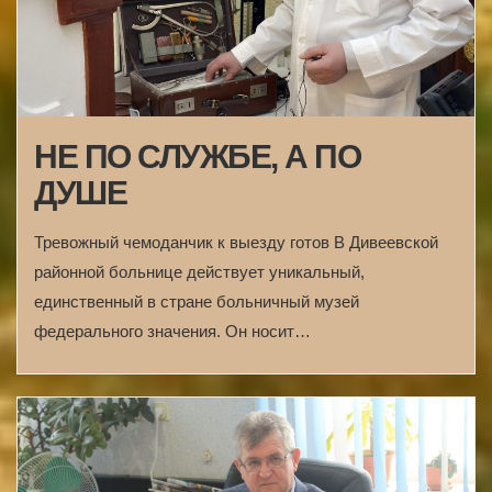
НЕ ПО СЛУЖБЕ, А ПО
ДУШЕ
Тревожный чемоданчик к выезду готов В Дивеевской
районной больнице действует уникальный,
единственный в стране больничный музей
федерального значения. Он носит…