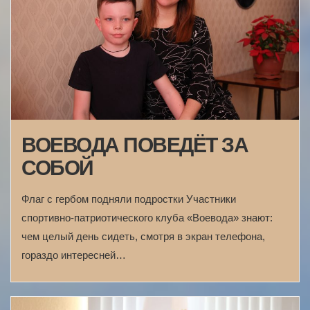
ВОЕВОДА ПОВЕДЁТ ЗА
СОБОЙ
Флаг с гербом подняли подростки Участники
спортивно-патриотического клуба «Воевода» знают:
чем целый день сидеть, смотря в экран телефона,
гораздо интересней…