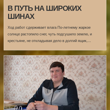
В ПУТЬ НА ШИРОКИХ
ШИНАХ
Ход работ сдерживает влага По-летнему жаркое
солнце растопило снег, чуть подсушило землю, и
крестьяне, не откладывая дело в долгий ящик,…