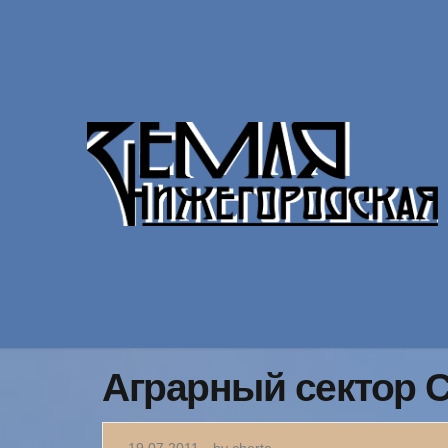
Аграрный сектор C