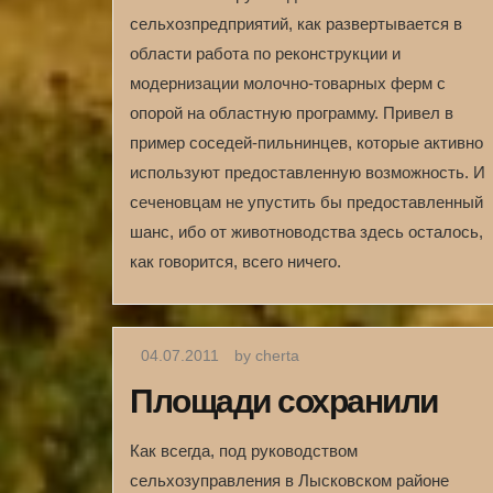
сельхозпредприятий, как развертывается в
области работа по реконструкции и
модернизации молочно-товарных ферм с
опорой на областную программу. Привел в
пример соседей-пильнинцев, которые активно
используют предоставленную возможность. И
сеченовцам не упустить бы предоставленный
шанс, ибо от животноводства здесь осталось,
как говорится, всего ничего.
04.07.2011
by cherta
Площади сохранили
Как всегда, под руководством
сельхозуправления в Лысковском районе