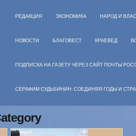
РЕДАКЦИЯ
ЭКОНОМИКА
НАРОД И ВЛА
НОВОСТИ
БЛАГОВЕСТ
КРАЕВЕД
В
ПОДПИСКА НА ГАЗЕТУ ЧЕРЕЗ САЙТ ПОЧТЫ РОС
СЕРАФИМ СУДЬБИНИН: СОЕДИНЯЯ ГОДЫ И СТР
ategory