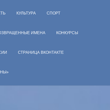
СТЬ
КУЛЬТУРА
СПОРТ
ОЗВРАЩЕННЫЕ ИМЕНА
КОНКУРСЫ
СИИ
СТРАНИЦА ВКОНТАКТЕ
АНЫ»