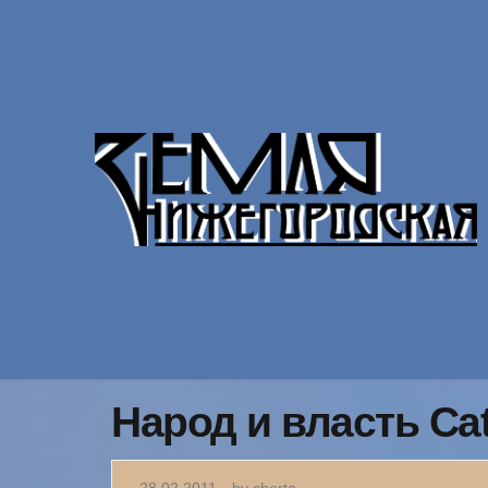
Народ и власть Ca