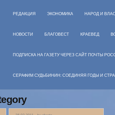
РЕДАКЦИЯ
ЭКОНОМИКА
НАРОД И ВЛА
НОВОСТИ
БЛАГОВЕСТ
КРАЕВЕД
В
ПОДПИСКА НА ГАЗЕТУ ЧЕРЕЗ САЙТ ПОЧТЫ РОС
СЕРАФИМ СУДЬБИНИН: СОЕДИНЯЯ ГОДЫ И СТР
tegory