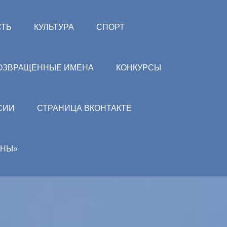
СТЬ
КУЛЬТУРА
СПОРТ
ОЗВРАЩЕННЫЕ ИМЕНА
КОНКУРСЫ
СИИ
СТРАНИЦА ВКОНТАКТЕ
АНЫ»