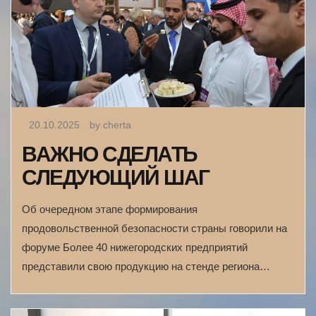
20.10.2025
by cherta
ВАЖНО СДЕЛАТЬ
СЛЕДУЮЩИЙ ШАГ
Об очередном этапе формирования
продовольственной безопасности страны говорили на
форуме Более 40 нижегородских предприятий
представили свою продукцию на стенде региона…