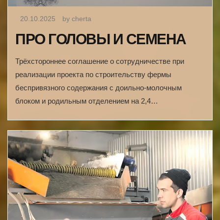
20.10.2025
by cherta
ПРО ГОЛОВЫ И СЕМЕНА
Трёхстороннее соглашение о сотрудничестве при
реализации проекта по строительству фермы
беспривязного содержания с доильно-молочным
блоком и родильным отделением на 2,4…