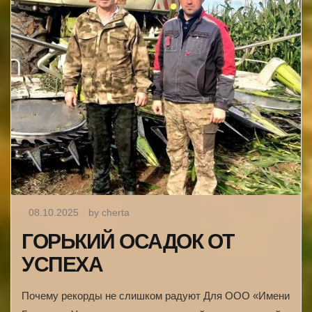
08.10.2025
by cherta
ГОРЬКИЙ ОСАДОК ОТ
УСПЕХА
Почему рекорды не слишком радуют Для ООО «Имени