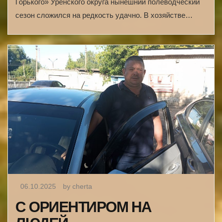
Горького» Уренского округа нынешний полеводческий
сезон сложился на редкость удачно. В хозяйстве…
06.10.2025
by cherta
С ОРИЕНТИРОМ НА