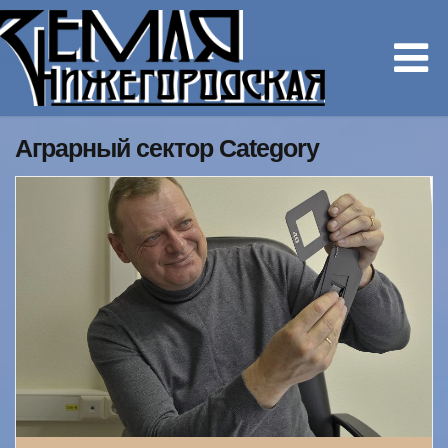
Аграрный сектор Category