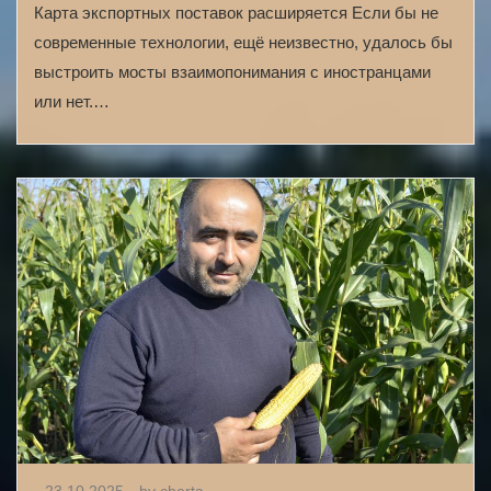
Карта экспортных поставок расширяется Если бы не
современные технологии, ещё неизвестно, удалось бы
выстроить мосты взаимопонимания с иностранцами
или нет.…