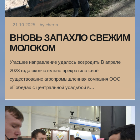
21.10.2025
by cherta
ВНОВЬ ЗАПАХЛО СВЕЖИМ
МОЛОКОМ
Угасшее направление удалось возродить В апреле
2023 года окончательно прекратила своё
существование агропромышленная компания ООО
«Победа» с центральной усадьбой в…