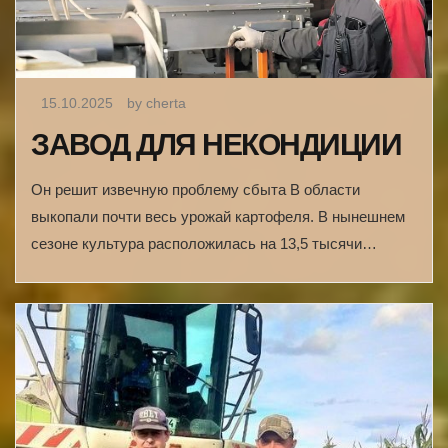
15.10.2025
by cherta
ЗАВОД ДЛЯ НЕКОНДИЦИИ
Он решит извечную проблему сбыта В области
выкопали почти весь урожай картофеля. В нынешнем
сезоне культура расположилась на 13,5 тысячи…