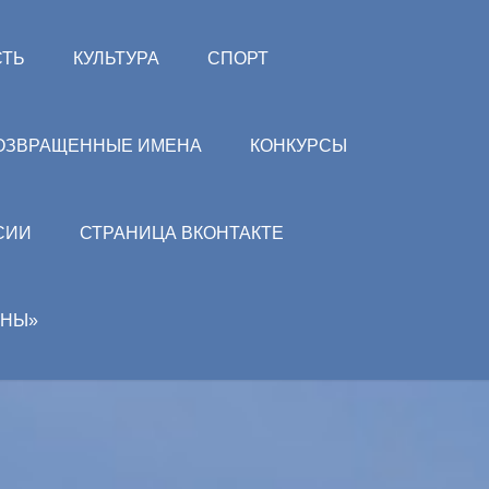
СТЬ
КУЛЬТУРА
СПОРТ
ОЗВРАЩЕННЫЕ ИМЕНА
КОНКУРСЫ
СИИ
СТРАНИЦА ВКОНТАКТЕ
АНЫ»