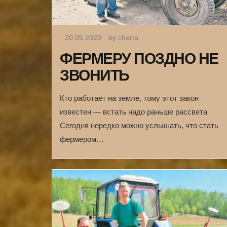
20.05.2020
by cherta
ФЕРМЕРУ ПОЗДНО НЕ
ЗВОНИТЬ
Кто работает на земле, тому этот закон
известен — встать надо раньше рассвета
Сегодня нередко можно услышать, что стать
фермером…