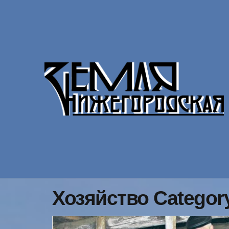
Хозяйство Categor