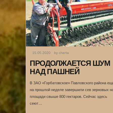
15.05.2020
by cherta
ПРОДОЛЖАЕТСЯ ШУМ
НАД ПАШНЕЙ
В ЗАО «Горбатовское» Павловского района ещ
на прошлой неделе завершили сев зерновых н
площади свыше 800 гектаров. Сейчас здесь
сеют…