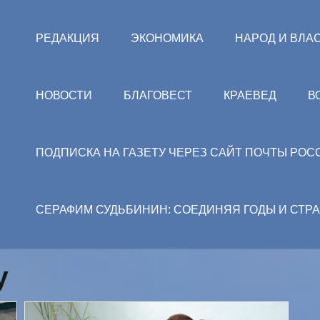
РЕДАКЦИЯ
ЭКОНОМИКА
НАРОД И ВЛА
НОВОСТИ
БЛАГОВЕСТ
КРАЕВЕД
В
ПОДПИСКА НА ГАЗЕТУ ЧЕРЕЗ САЙТ ПОЧТЫ РОС
СЕРАФИМ СУДЬБИНИН: СОЕДИНЯЯ ГОДЫ И СТР
y