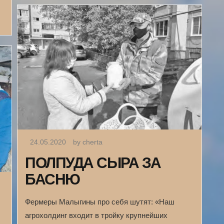
24.05.2020
by cherta
ПОЛПУДА СЫРА ЗА
БАСНЮ
Фермеры Малыгины про себя шутят: «Наш
агрохолдинг входит в тройку крупнейших