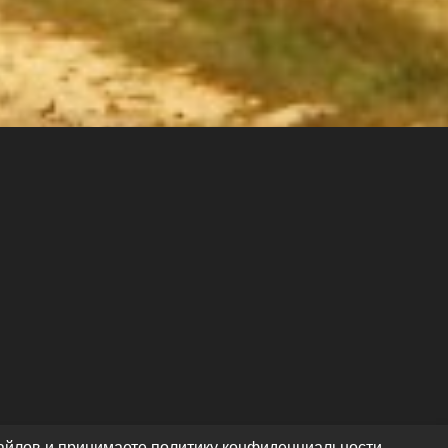
файлов и принимаете политику конфиденциальности.