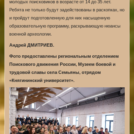
молодых поисковиков в возрасте от 14 до 35 лет.
Ребята не только будут задействованы в раскопках, но
и пройдут подготовленную для них насыщенную
образовательную программу, раскрывающую нюансы
военной археологии.
Андрей ДМИТРИЕВ.
Фото предоставлены региональным отделением
Поискового движения России, Музеем боевой и
трудовой славы села Семьяны, отрядом
«Княгининский университет».