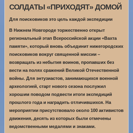
СОЛДАТЫ «ПРИХОДЯТ» ДОМОЙ
Для поисковиков это цель каждой экспедиции
В Нижнем Новгороде торжественно открыт
региональный этап Всероссийской акции «Вахта
памяти», который вновь объединит нижегородских
поисковиков вокруг священной миссии –
возвращать из небытия воинов, пропавших без
вести на полях сражений Великой Отечественной
войны. Для энтузиастов, занимающихся военной
археологией, старт нового сезона послужил
хорошим поводом подвести итоги экспедиций
прошлого года и наградить отличившихся. На
мероприятии присутствовало около 100 активистов
движения, десять из которых были отмечены
ведомственными медалями и знаками.