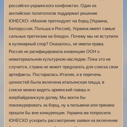
российско-украинского конфликта». Один из
английских политологов поддержал решение
ЮНЕСКО: «Многие претендуют на борщ (Украина,
Белоруссия, Польша и Россия), Украина имеет самые
сильные претензии на блюдо». Почему мы не вступили
в кулинарный спор? Оказалось, не имели права.
Россия не ратифицировала конвенцию ООН о
нематериальном культурном наследии. Пока это не
случится, страна не может предлагать для списка свои
артефакты. Постаралась Италия, и в перечень
ценностей была включена итальянская пицца, в
списке можно видеть армянский лаваш и
азербайджанскую долму. Мы могли бы
поконкурировать за борщ, ну а пельмени или пряники
прошли бы вне конкуренции. Украина же попросила
ЮНЕСКО ускорить рассмотрение заявки на включение