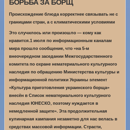
БОРЬБА ЗА БОРЩ
Происхождение блюда корректнее связывать не с
границами стран, а с климатическими условиями
Это случилось или произошло — кому как
нравится.1 июля по информационным каналам
мира прошло сообщение, что «на 5-м
внеочередном заседании Межгосударственного
комитета по охране нематериального культурного
наследия по обращению Министерства культуры и
информационной политики Украины элемент
«Культура приготовления украинского борща»
внесён в Список нематериального культурного
наследия ЮНЕСКО, поэтому нуждается в
немедленной защите». Эта продолжительная
кулинарная кампания незаметно для нас велась в
средствах массовой информации. Страсти,