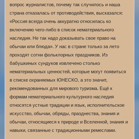
вопрос журналистов, почему так случилось и наша
страна отказалась от противодействия, высказался:
«Россия всегда очень аккуратно относилась ко
включению чего-либо в список нематериального
наследия. Не так надо доказывать свое право на
обычаи или блюда». У нас в стране только за лето
проходят сотни фольклорных праздников. Из
бабушкиных сундуков извлечено столько
нематериальных ценностей, которые могут появиться
в списке охраняемых ЮНЕСКО, а это значит,
рекомендованных для мирового туризма. Ещё к
формам нематериального культурного наследия
относятся устные традиции и язык, исполнительское
искусство, обычаи, обряды, празднества, знания и
обычаи, относящиеся к природе и Вселенной, знания и
навыки, связанные с традиционными ремеслами.